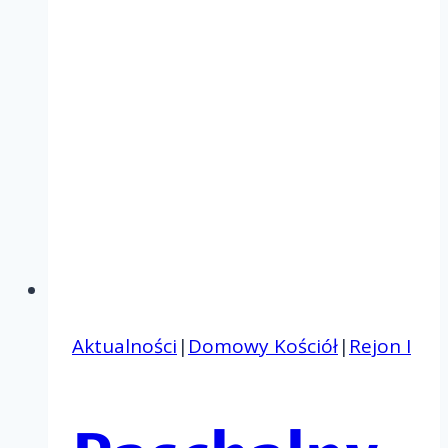
Aktualności
|
Domowy Kościół
|
Rejon I