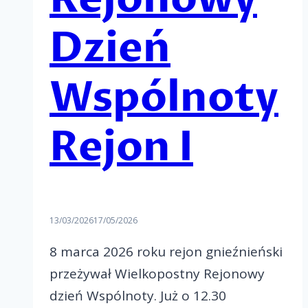
Dzień
Wspólnoty
Rejon I
13/03/2026
17/05/2026
8 marca 2026 roku rejon gnieźnieński
przeżywał Wielkopostny Rejonowy
dzień Wspólnoty. Już o 12.30