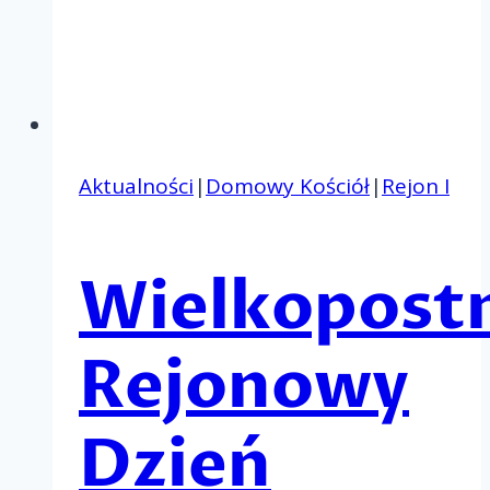
Aktualności
|
Domowy Kościół
|
Rejon I
Wielkopost
Rejonowy
Dzień