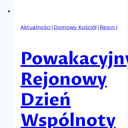
Aktualności
|
Domowy Kościół
|
Rejon I
Powakacyjn
Rejonowy
Dzień
Wspólnoty