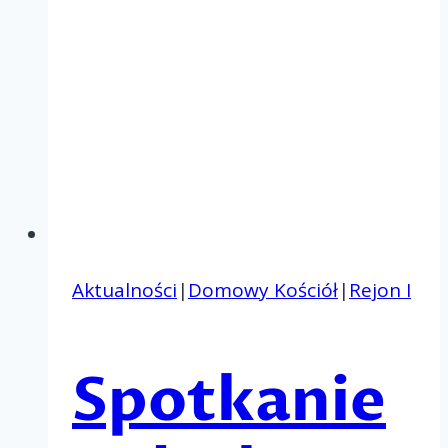
Aktualności
|
Domowy Kościół
|
Rejon I
Spotkanie