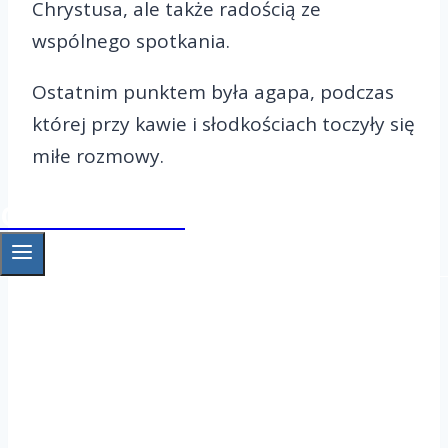
Chrystusa, ale także radością ze
wspólnego spotkania.
Ostatnim punktem była agapa, podczas
której przy kawie i słodkościach toczyły się
miłe rozmowy.
OAZA Gniezno