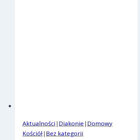
Aktualności
|
Diakonie
|
Domowy
Kościół
|
Bez kategorii