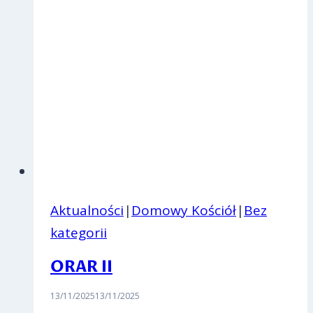
Aktualności
|
Domowy Kościół
|
Bez
kategorii
ORAR II
13/11/2025
13/11/2025