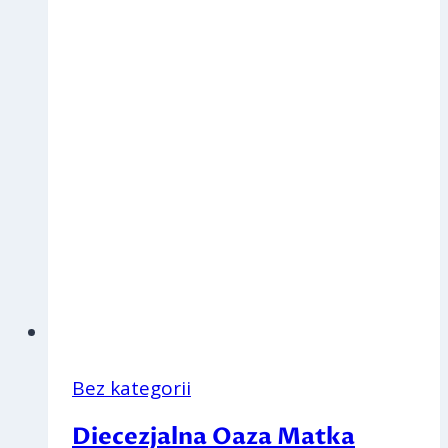
Bez kategorii
Diecezjalna Oaza Matka