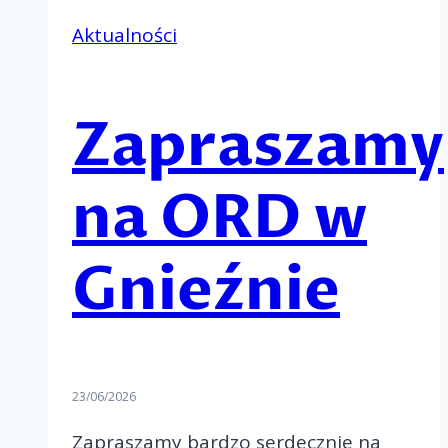
Aktualności
Zapraszamy
na ORD w
Gnieźnie
23/06/2026
Zapraszamy bardzo serdecznie na