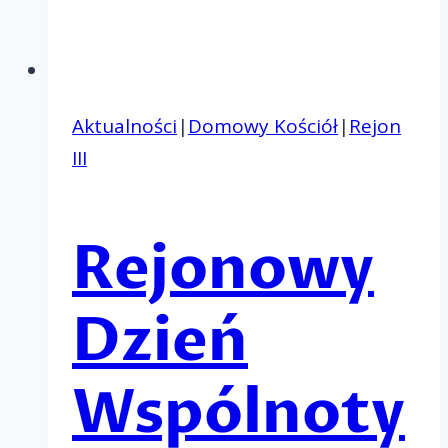
Aktualności
|
Domowy Kościół
|
Rejon
III
Rejonowy
Dzień
Wspólnoty