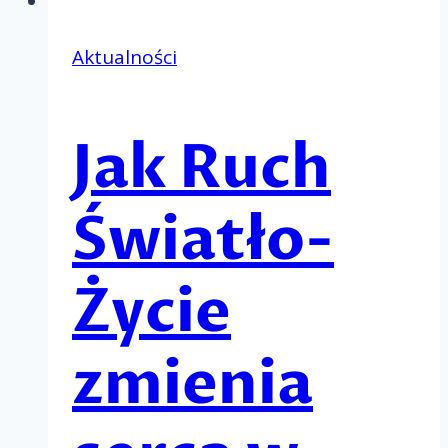
Aktualności
Jak Ruch
Światło-
Życie
zmienia