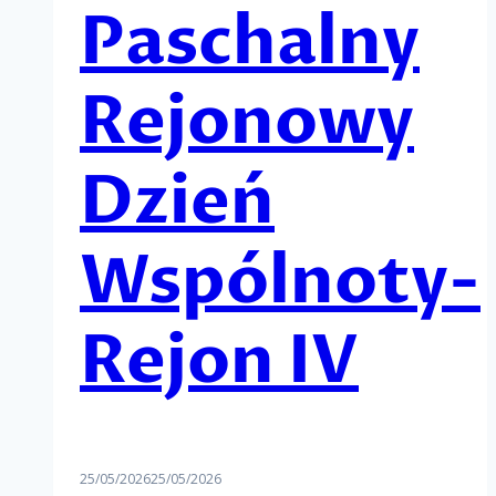
Paschalny
Rejonowy
Dzień
Wspólnoty-
Rejon IV
25/05/2026
25/05/2026