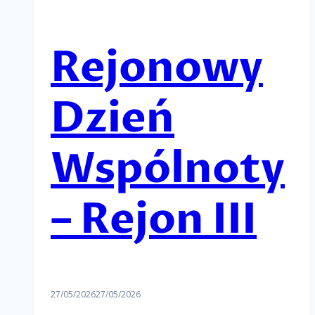
Rejonowy
Dzień
Wspólnoty
– Rejon III
27/05/2026
27/05/2026