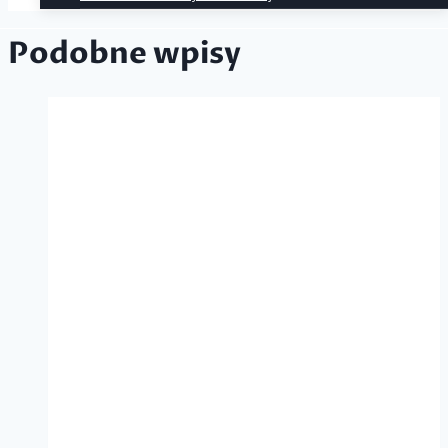
Podobne wpisy