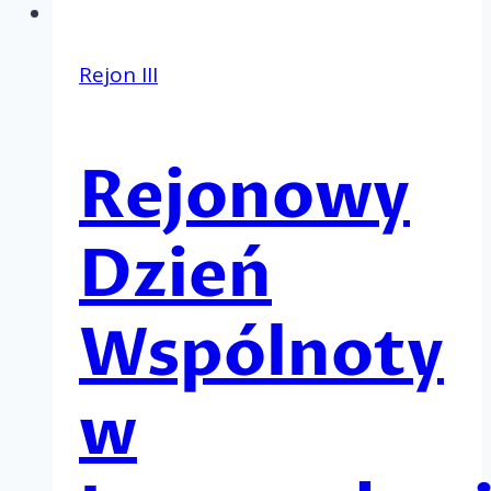
Rejon III
Rejonowy
Dzień
Wspólnoty
w