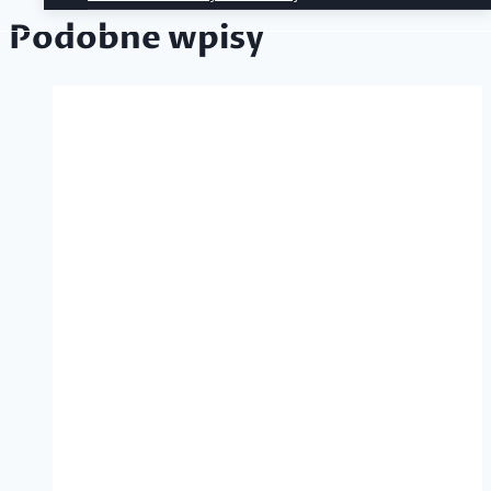
Podobne wpisy