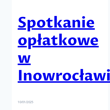
Spotkanie
opłatkowe
w
Inowrocław
10/01/2025