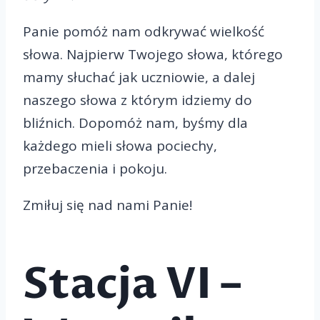
Panie pomóż nam odkrywać wielkość
słowa. Najpierw Twojego słowa, którego
mamy słuchać jak uczniowie, a dalej
naszego słowa z którym idziemy do
bliźnich. Dopomóż nam, byśmy dla
każdego mieli słowa pociechy,
przebaczenia i pokoju.
Zmiłuj się nad nami Panie!
Stacja VI –