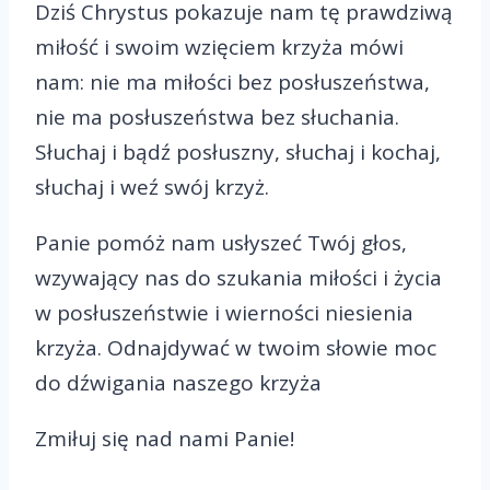
Dziś Chrystus pokazuje nam tę prawdziwą
miłość i swoim wzięciem krzyża mówi
nam: nie ma miłości bez posłuszeństwa,
nie ma posłuszeństwa bez słuchania.
Słuchaj i bądź posłuszny, słuchaj i kochaj,
słuchaj i weź swój krzyż.
Panie pomóż nam usłyszeć Twój głos,
wzywający nas do szukania miłości i życia
w posłuszeństwie i wierności niesienia
krzyża. Odnajdywać w twoim słowie moc
do dźwigania naszego krzyża
Zmiłuj się nad nami Panie!