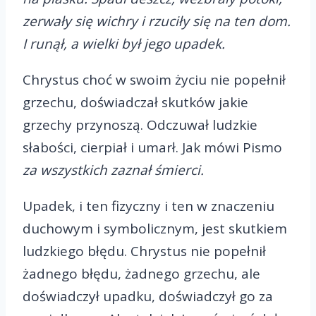
zerwały się wichry i rzuciły się na ten dom.
I runął, a wielki był jego upadek.
Chrystus choć w swoim życiu nie popełnił
grzechu, doświadczał skutków jakie
grzechy przynoszą. Odczuwał ludzkie
słabości, cierpiał i umarł. Jak mówi Pismo
za wszystkich zaznał śmierci.
Upadek, i ten fizyczny i ten w znaczeniu
duchowym i symbolicznym, jest skutkiem
ludzkiego błędu. Chrystus nie popełnił
żadnego błędu, żadnego grzechu, ale
doświadczył upadku, doświadczył go za