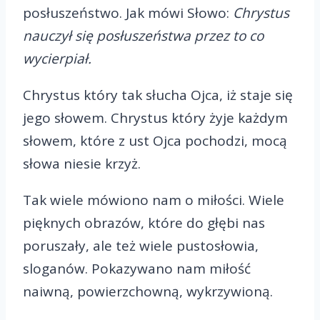
posłuszeństwo. Jak mówi Słowo:
Chrystus
nauczył się posłuszeństwa przez to co
wycierpiał.
Chrystus który tak słucha Ojca, iż staje się
jego słowem. Chrystus który żyje każdym
słowem, które z ust Ojca pochodzi, mocą
słowa niesie krzyż.
Tak wiele mówiono nam o miłości. Wiele
pięknych obrazów, które do głębi nas
poruszały, ale też wiele pustosłowia,
sloganów. Pokazywano nam miłość
naiwną, powierzchowną, wykrzywioną.