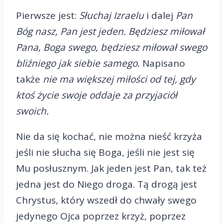
Pierwsze jest:
Słuchaj Izraelu
i dalej
Pan
Bóg nasz, Pan jest jeden. Będziesz miłował
Pana, Boga swego, będziesz miłował swego
bliźniego jak siebie samego.
Napisano
także
nie ma większej miłości od tej, gdy
ktoś życie swoje oddaje za przyjaciół
swoich.
Nie da się kochać, nie można nieść krzyża
jeśli nie słucha się Boga, jeśli nie jest się
Mu posłusznym. Jak jeden jest Pan, tak też
jedna jest do Niego droga. Tą drogą jest
Chrystus, który wszedł do chwały swego
jedynego Ojca poprzez krzyż, poprzez