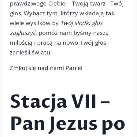
prawdziwego Ciebie – Twoją twarz i Twój
głos. Wybacz tym, którzy wkładają tak
wiele wysiłków by
Twój słodki głos
zagłuszyć
, pomóż nam byśmy naszą
miłością i pracą na nowo Twój głos
zanieśli światu.
Zmiłuj się nad nami Panie!
Stacja VII –
Pan Jezus po