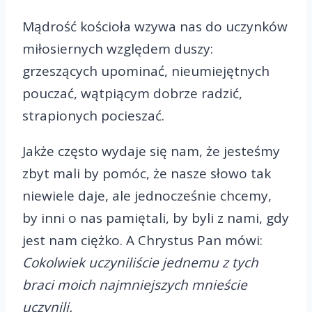
Mądrość kościoła wzywa nas do uczynków
miłosiernych względem duszy:
grzeszących upominać, nieumiejętnych
pouczać, wątpiącym dobrze radzić,
strapionych pocieszać.
Jakże często wydaje się nam, że jesteśmy
zbyt mali by pomóc, że nasze słowo tak
niewiele daje, ale jednocześnie chcemy,
by inni o nas pamiętali, by byli z nami, gdy
jest nam ciężko. A Chrystus Pan mówi:
Cokolwiek uczyniliście jednemu z tych
braci moich najmniejszych mnieście
uczynili.