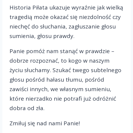
Historia Piłata ukazuje wyraźnie jak wielką
tragedią może okazać się niezdolność czy
niechęć do słuchania, zagłuszanie głosu
sumienia, głosu prawdy.
Panie pomóż nam stanąć w prawdzie –
dobrze rozpoznać, to kogo w naszym
życiu słuchamy. Szukać twego subtelnego
głosu pośród hałasu tłumu, pośród
zawiści innych, we własnym sumieniu,
które nierzadko nie potrafi już odróżnić
dobra od zła.
Zmiłuj się nad nami Panie!