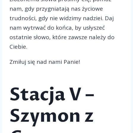
nam, gdy przygniatają nas życiowe
trudności, gdy nie widzimy nadziei. Daj
nam wytrwać do końca, by usłyszeć
ostatnie słowo, które zawsze należy do
Ciebie.
Zmiłuj się nad nami Panie!
Stacja V –
Szymon z