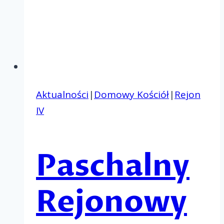
Aktualności
|
Domowy Kościół
|
Rejon
IV
Paschalny
Rejonowy