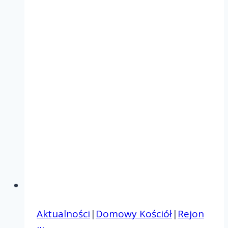
Aktualności
|
Domowy Kościół
|
Rejon