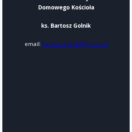
Domowego Kościoła
ks. Bartosz Golnik
email:
bartek_golnik@interia.pl