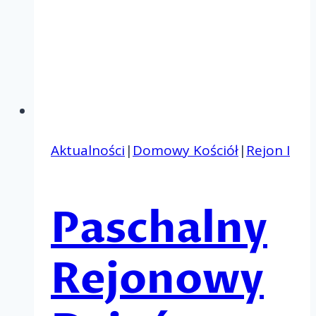
Aktualności
|
Domowy Kościół
|
Rejon I
Paschalny
Rejonowy