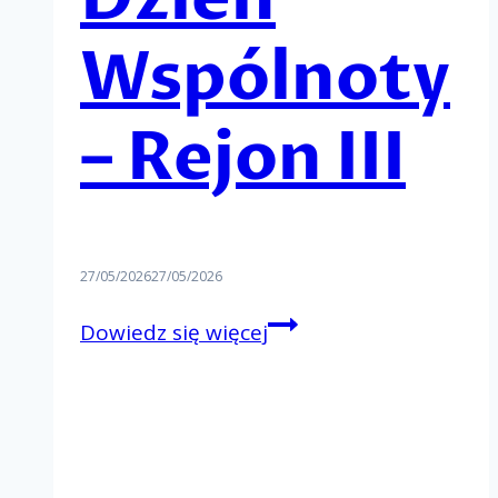
Wspólnoty
– Rejon III
27/05/2026
27/05/2026
Rejonowy
Dowiedz się więcej
Dzień
Wspólnoty
–
Rejon