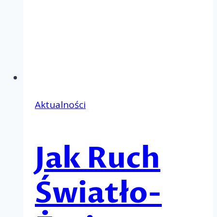
Aktualności
Jak Ruch
Światło-