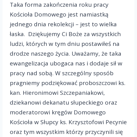
Taka forma zakończenia roku pracy
Kościoła Domowego jest namiastką
jednego dnia rekolekcji – jest to wielka
łaska. Dziękujemy Ci Boże za wszystkich
ludzi, których w tym dniu postawiłeś na
drodze naszego życia. Uważamy, że taka
ewangelizacja ubogaca nas i dodaje sił w
pracy nad sobą. W szczególny sposób
pragniemy podziękować proboszczowi ks.
kan. Hieronimowi Szczepaniakowi,
dziekanowi dekanatu słupeckiego oraz
moderatorowi kręgów Domowego
Kościoła w Słupcy ks. Krzysztofowi Pecynie
oraz tym wszystkim którzy przyczynili się