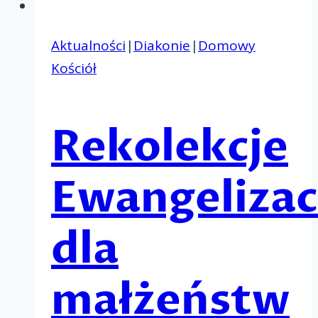
Aktualności
|
Diakonie
|
Domowy
Kościół
Rekolekcje
Ewangelizac
dla
małżeństw