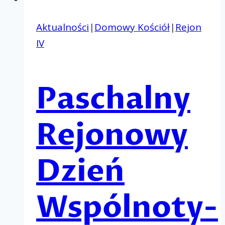
Aktualności
|
Domowy Kościół
|
Rejon
IV
Paschalny
Rejonowy
Dzień
Wspólnoty-