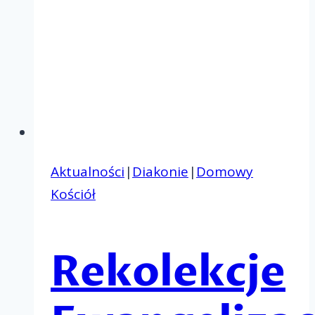
Aktualności
|
Diakonie
|
Domowy
Kościół
Rekolekcje