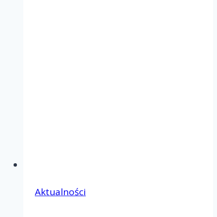
Aktualności