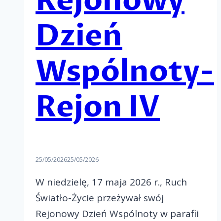
Rejonowy
Dzień
Wspólnoty-
Rejon IV
25/05/2026
25/05/2026
W niedzielę, 17 maja 2026 r., Ruch
Światło-Życie przeżywał swój
Rejonowy Dzień Wspólnoty w parafii