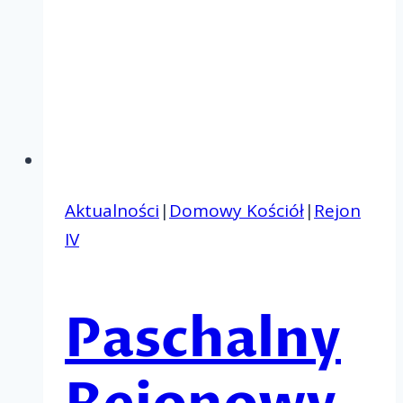
Aktualności
|
Domowy Kościół
|
Rejon
IV
Paschalny