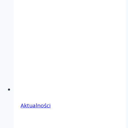
Aktualności