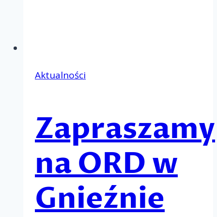
Aktualności
Zapraszamy
na ORD w
Gnieźnie