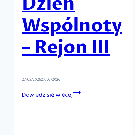
Dzień
Wspólnoty
– Rejon III
27/05/2026
27/05/2026
Rejonowy
Dowiedz się więcej
Dzień
Wspólnoty
–
Rejon