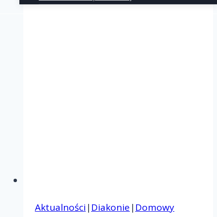
Aktualności
|
Diakonie
|
Domowy