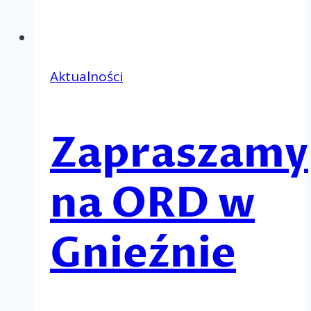
Aktualności
Zapraszamy
na ORD w
Gnieźnie