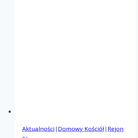
Aktualności
|
Domowy Kościół
|
Rejon