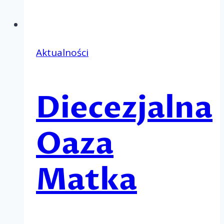
Aktualności
Diecezjalna
Oaza
Matka