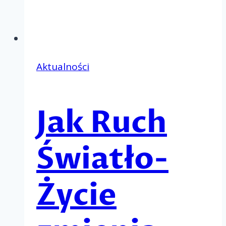
Aktualności
Jak Ruch
Światło-
Życie