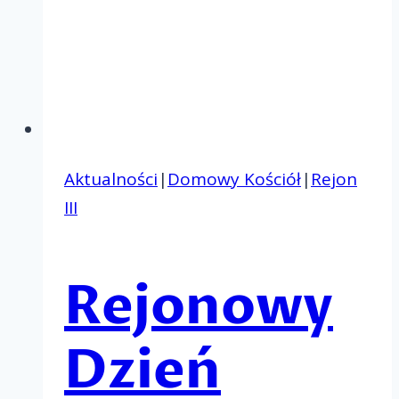
Aktualności
|
Domowy Kościół
|
Rejon
III
Rejonowy
Dzień