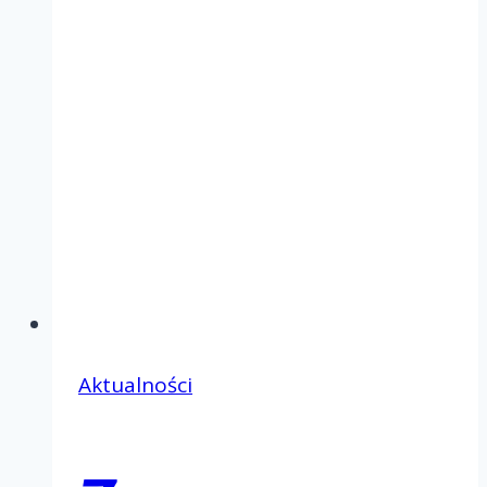
Aktualności