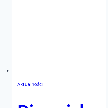
Aktualności