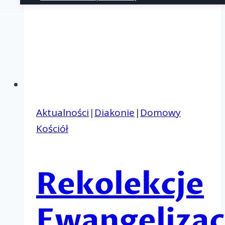
Aktualności
|
Diakonie
|
Domowy
Kościół
Rekolekcje
Ewangelizac