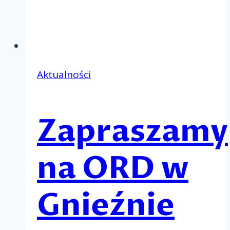
Aktualności
Zapraszamy
na ORD w
Gnieźnie