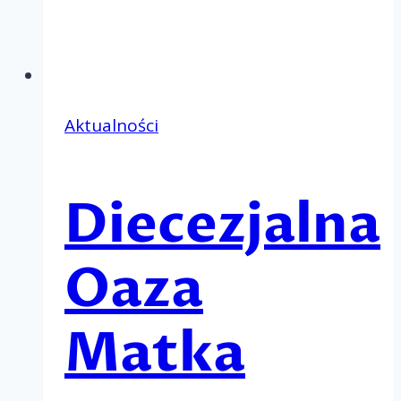
Aktualności
Diecezjalna
Oaza
Matka