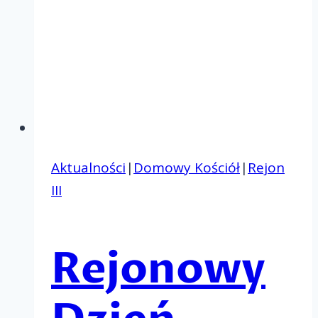
Aktualności
|
Domowy Kościół
|
Rejon
III
Rejonowy