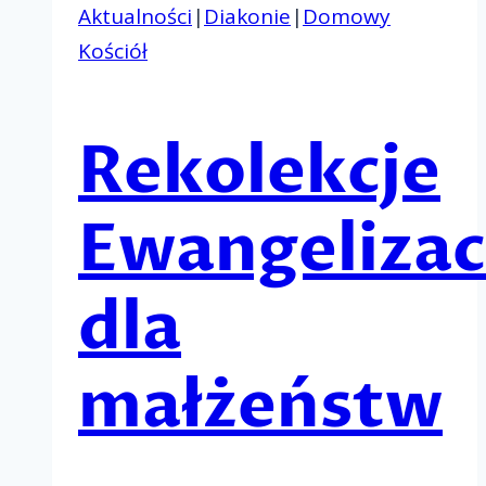
Aktualności
|
Diakonie
|
Domowy
Kościół
Rekolekcje
Ewangelizac
dla
małżeństw