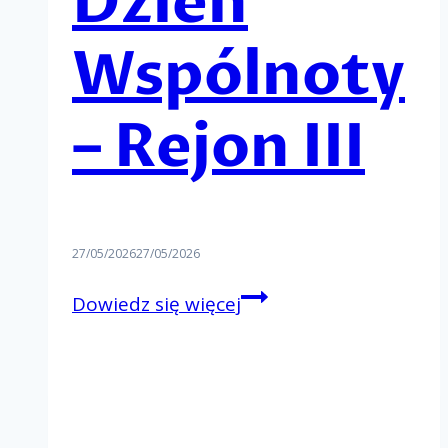
Dzień
Wspólnoty
– Rejon III
27/05/2026
27/05/2026
Rejonowy
Dowiedz się więcej
Dzień
Wspólnoty
–
Rejon